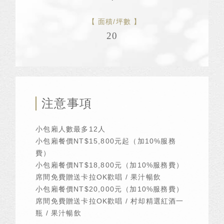
面積/坪數
20
注意事項
小包廂人數最多12人
小包廂餐價NT$15,800元起（加10%服務
費）
小包廂餐價NT$18,800元（加10%服務費）
席間免費贈送卡拉OK歡唱 / 果汁暢飲
小包廂餐價NT$20,000元（加10%服務費）
席間免費贈送卡拉OK歡唱 / 村却精選紅酒一
瓶 / 果汁暢飲