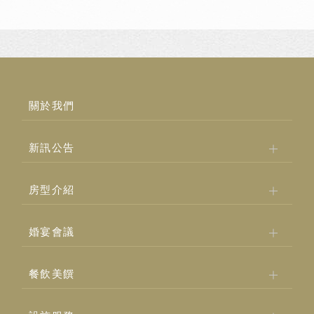
關於我們
新訊公告
房型介紹
婚宴會議
餐飲美饌