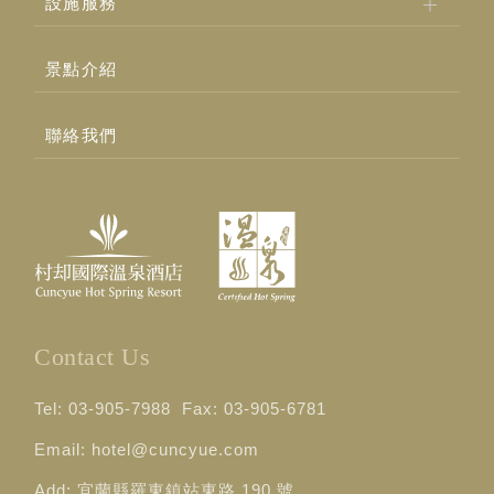
設施服務
景點介紹
聯絡我們
Contact Us
Tel:
03-905-7988
Fax:
03-905-6781
Email:
hotel@cuncyue.com
Add:
宜蘭縣羅東鎮站東路 190 號