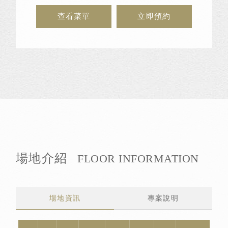
查看菜單
立即預約
場地介紹
FLOOR INFORMATION
場地資訊
專案說明