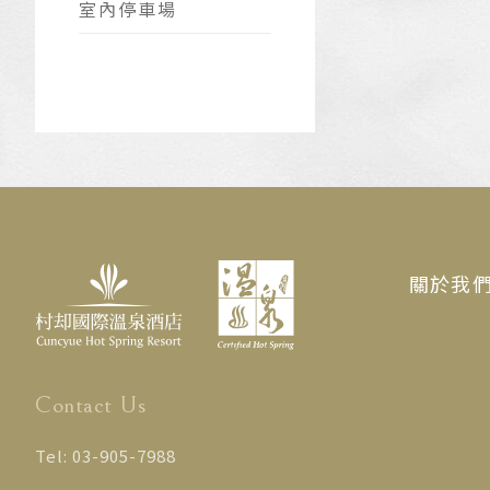
室內停車場
關於我
Contact Us
Tel:
03-905-7988