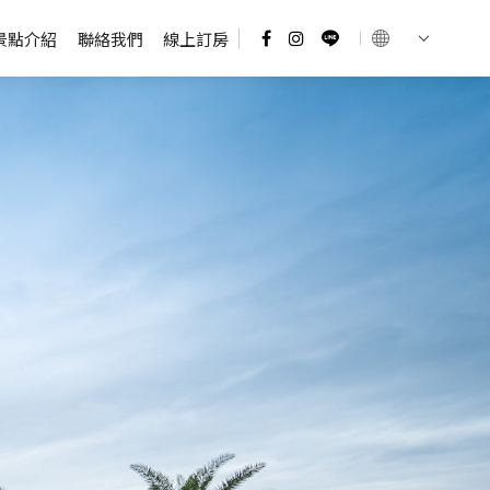
景點介紹
聯絡我們
線上訂房
Select Languag