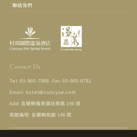
聯絡我們
Contact Us
Tel:
03-905-7988
Fax:
03-905-6781
Email:
hotel@cuncyue.com
Add:
宜蘭縣羅東鎮站東路 190 號
旅館編號:
宜蘭縣旅館 246 號