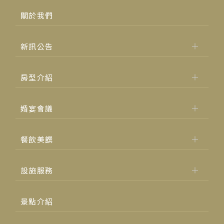
關於我們
新訊公告
房型介紹
婚宴會議
餐飲美饌
設施服務
景點介紹