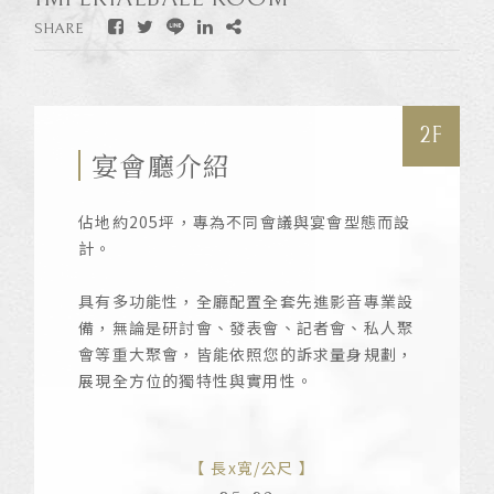
SHARE
2F
宴會廳介紹
佔地約205坪，專為不同會議與宴會型態而設
計。
具有多功能性，全廳配置全套先進影音專業設
備，無論是研討會、發表會、記者會、私人聚
會等重大聚會，皆能依照您的訴求量身規劃，
展現全方位的獨特性與實用性。
長x寬/公尺