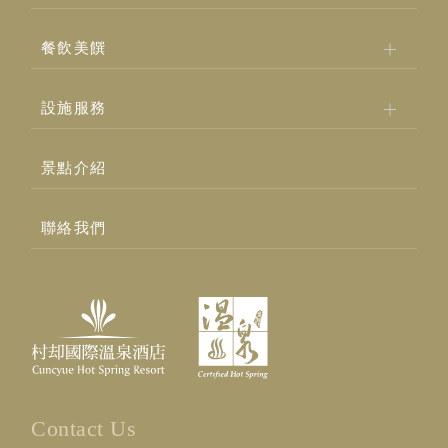
餐飲美饌
設施服務
景點介紹
聯絡我們
Contact Us