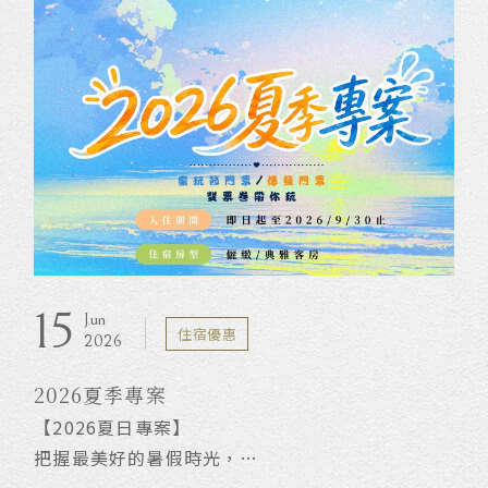
15
Jun
住宿優惠
2026
2026夏季專案
【2026夏日專案】
把握最美好的暑假時光，