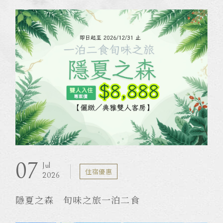
07
Jul
住宿優惠
2026
隱夏之森 旬味之旅一泊二食