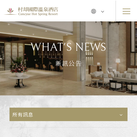
WHAT'S NEWS
新訊公告
所有訊息