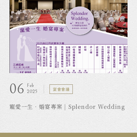
06
Feb
宴會會議
2025
寵愛一生．婚宴專案 | Splendor Wedding