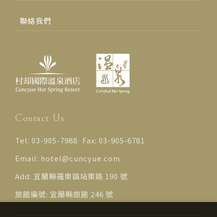
聯絡我們
Contact Us
Tel:
03-905-7988
Fax:
03-905-6781
Email:
hotel@cuncyue.com
Add:
宜蘭縣羅東鎮站東路 190 號
旅館編號:
宜蘭縣旅館 246 號