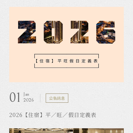
01
Jan
公告訊息
2026
2026【住宿】平／旺／假日定義表