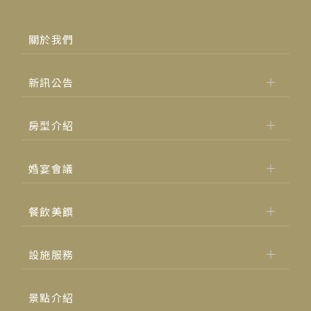
關於我們
新訊公告
房型介紹
婚宴會議
餐飲美饌
設施服務
景點介紹