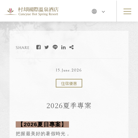
SHARE
15.June.2026
住宿優惠
2026夏季專案
【
2026
夏日專案】
把握最美好的暑假時光，