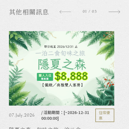
其他相關訊息
01
/
03
/ 活動期間：[~2026-12-31
住宿優
07.July.2026
00:00:00]
惠